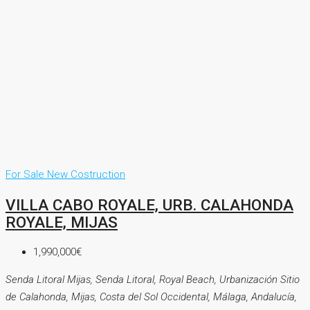
For Sale
New Costruction
VILLA CABO ROYALE, URB. CALAHONDA
ROYALE, MIJAS
1,990,000€
Senda Litoral Mijas, Senda Litoral, Royal Beach, Urbanización Sitio
de Calahonda, Mijas, Costa del Sol Occidental, Málaga, Andalucía,