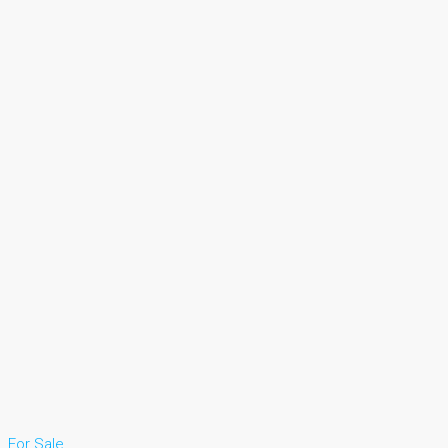
For Sale