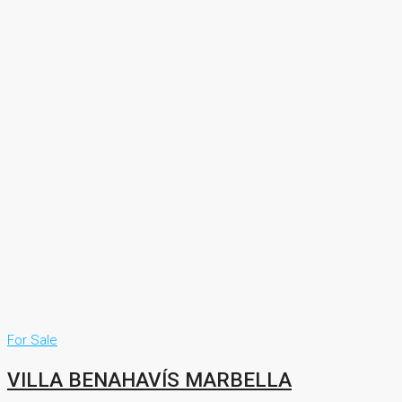
For Sale
VILLA BENAHAVÍS MARBELLA