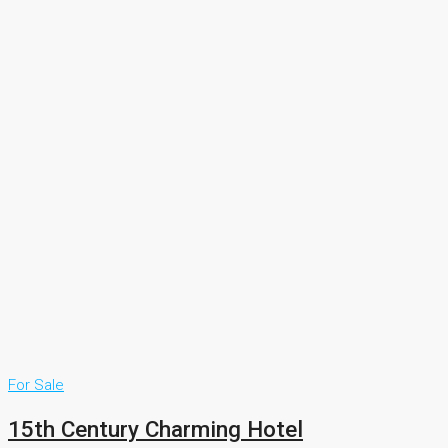
For Sale
15th Century Charming Hotel