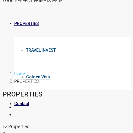
YOUR PERFECT HOME IS HERE
PROPERTIES
TRAVEL INVEST
Home
Golden Visa
PROPERTIES
PROPERTIES
Contact
12 Properties