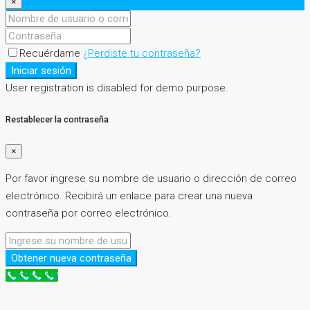
×
Recuérdame
¿Perdiste tu contraseña?
Iniciar sesión
User registration is disabled for demo purpose.
Restablecer la contraseña
×
Por favor ingrese su nombre de usuario o dirección de correo
electrónico. Recibirá un enlace para crear una nueva
contraseña por correo electrónico.
Obtener nueva contraseña
Contact Us