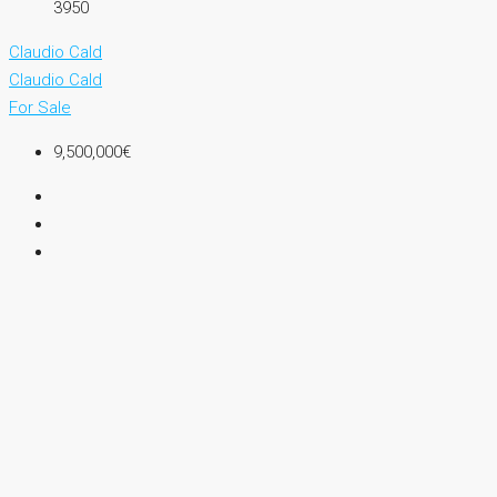
3950
Claudio Cald
Claudio Cald
For Sale
9,500,000€