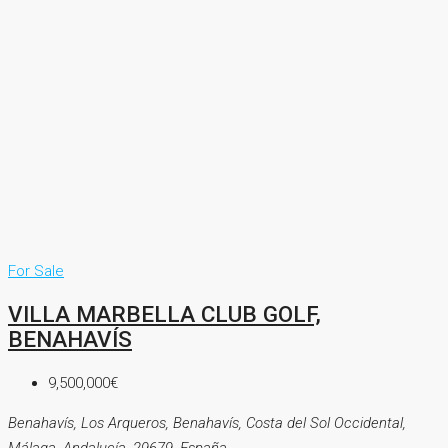
For Sale
VILLA MARBELLA CLUB GOLF,
BENAHAVÍS
9,500,000€
Benahavís, Los Arqueros, Benahavís, Costa del Sol Occidental,